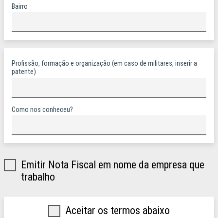
Bairro
Profissão, formação e organização (em caso de militares, inserir a
patente)
Como nos conheceu?
Faturar inscrição em nome da empresa que
trabalho