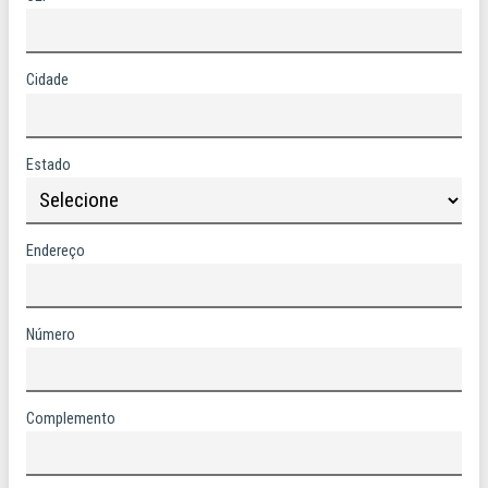
Cidade
Estado
Endereço
Número
Complemento