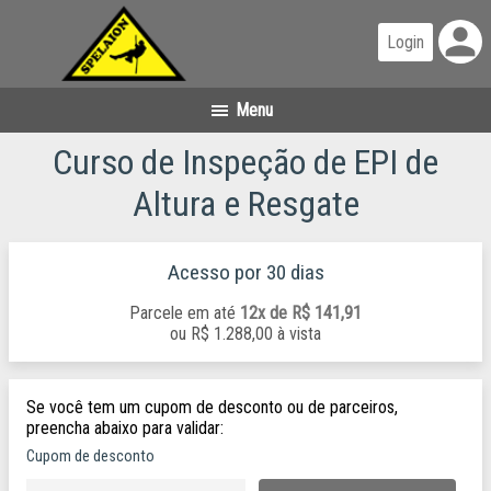
person
Curso de Inspeção de EPI de
Altura e Resgate
Acesso por 30 dias
Parcele em até
12x de R$ 141,91
ou
R$ 1.288,00 à vista
Se você tem um cupom de desconto ou de parceiros,
preencha abaixo para validar:
Cupom de desconto