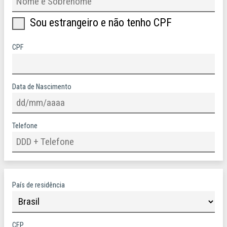
Sou estrangeiro e não tenho CPF
CPF
Data de Nascimento
Telefone
País de residência
CEP